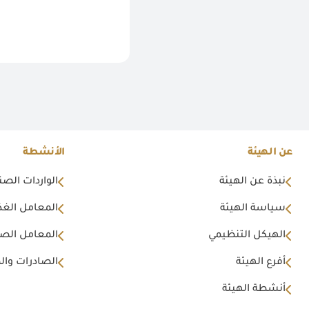
عن الهيئة
الأنشطة
نبذة عن الهيئة
الواردات الصن
سياسة الهيئة
المعامل الغذا
الهيكل التنظيمي
المعامل الصن
أفرع الهيئة
الصادرات وال
أنشطة الهيئة