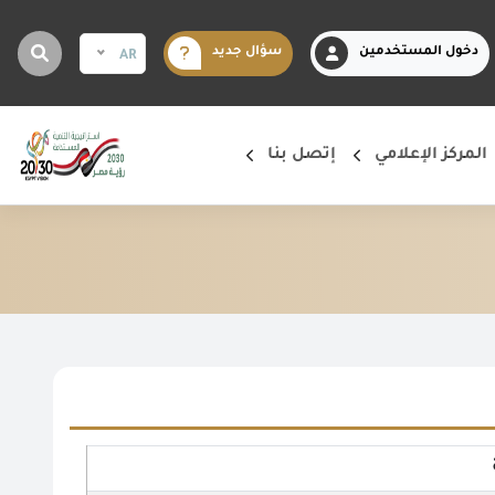
دخول المستخدمين
سؤال جديد
AR
المركز الإعلامي
إتصل بنا