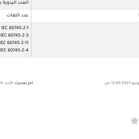
العدد اليدوية ب
عدد اللفات
IEC 60745-2-1
IEC 60745-2-3
60745-2-11 IEC
60745-2-4 IEC
اخر تحديث:
الأحد, 09 مارس 2025 11:05 ص