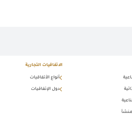
الاتفاقيات التجارية
اعية
أنواع الأتفاقيات
ئية
دول الإتفاقيات
اعية
منشأ