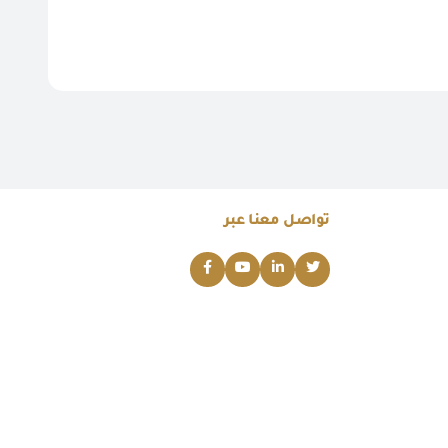
تواصل معنا عبر