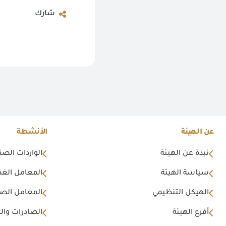
شارك
عن الهيئة
الأنشطة
نبذة عن الهيئة
الواردات الصن
سياسة الهيئة
المعامل الغذا
الهيكل التنظيمي
المعامل الصن
أفرع الهيئة
الصادرات وال