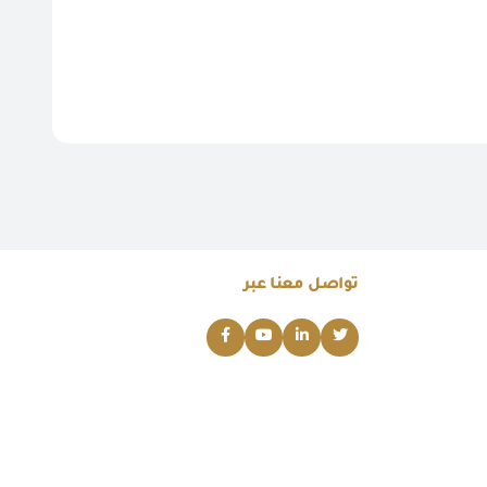
تواصل معنا عبر