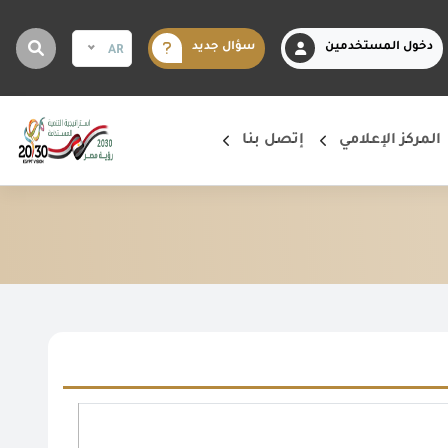
دخول المستخدمين
سؤال جديد
AR
المركز الإعلامي
إتصل بنا