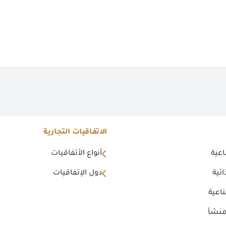
الاتفاقيات التجارية
اعية
أنواع الأتفاقيات
ئية
دول الإتفاقيات
اعية
منشأ