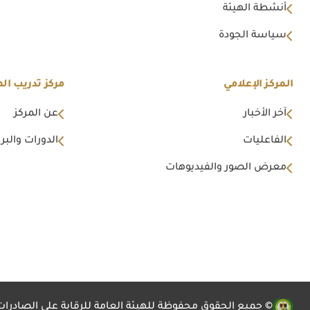
أنشطة الهيئة
سياسة الجودة
المركز الإعلامي
مركز تدريب اله
آخر الأخبار
عن المركز
الفاعليات
الدورات والبرا
معرض الصور والفيديوهات
© جميع الحقوق محفوظة للهيئة العامة للرقابة علي الصادرات