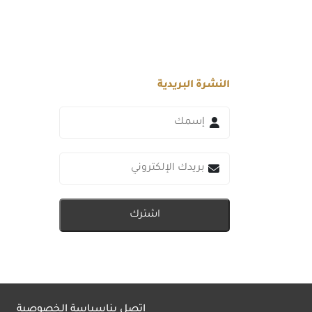
النشرة البريدية
اشترك
اتصل بنا
سياسة الخصوصية