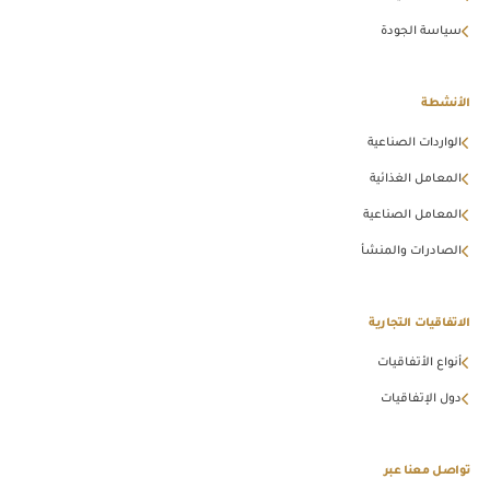
سياسة الجودة
الأنشطة
الواردات الصناعية
المعامل الغذائية
المعامل الصناعية
الصادرات والمنشأ
الاتفاقيات التجارية
أنواع الأتفاقيات
دول الإتفاقيات
تواصل معنا عبر