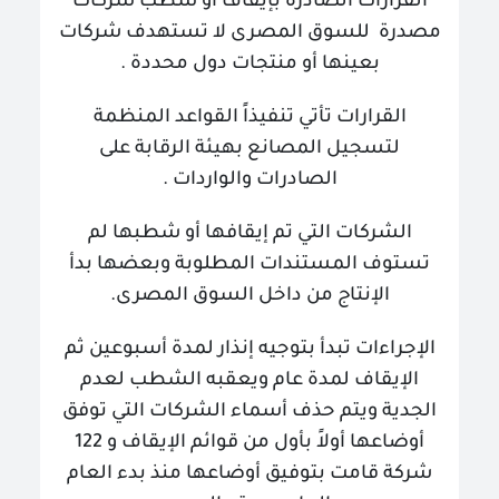
القرارات الصادرة بإيقاف أو شطب شركات
مصدرة للسوق المصرى لا تستهدف شركات
بعينها أو منتجات دول محددة
.
القرارات تأتي تنفيذاً القواعد المنظمة
لتسجيل المصانع بهيئة الرقابة على
الصادرات والواردات
.
الشركات التي تم إيقافها أو شطبها لم
تستوف المستندات المطلوبة وبعضها بدأ
الإنتاج من داخل السوق المصرى.
الإجراءات تبدأ بتوجيه إنذار لمدة أسبوعين ثم
الإيقاف لمدة عام ويعقبه الشطب لعدم
الجدية
ويتم حذف أسماء الشركات التي توفق
أوضاعها أولاً بأول من قوائم الإيقاف و 122
شركة قامت بتوفيق أوضاعها منذ بدء العام