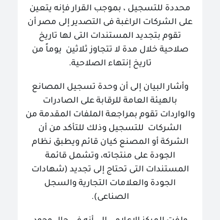
محددة للتسجيل ، بموجب القرار فإنه يتعين
على الشركات الراغبة فى التصدير إلى مصر أن
تقوم بتجديد المستندات التى لها تاريخ
صلاحية خلال مدة لا تتجاوز ثلاثين يوماً من
تاريخ إنتهاء الصلاحية
.
وأشار البيان إلى أن وحدة تسجيل المصانع
بالهيئة العامة للرقابة على الصادرات
والواردات تقوم بمراجعة الملفات المقدمة من
الشركات للتسجيل وذلك للتأكد من أن
الشركة أو المصنع كيان قائم ويطبق نظام
الجودة على منتجاته، وتشمل قائمة
المستندات التى تحتاج إلى تجديد (شهادات
الجودة والعلامات التجارية والسجل
الصناعى)
.