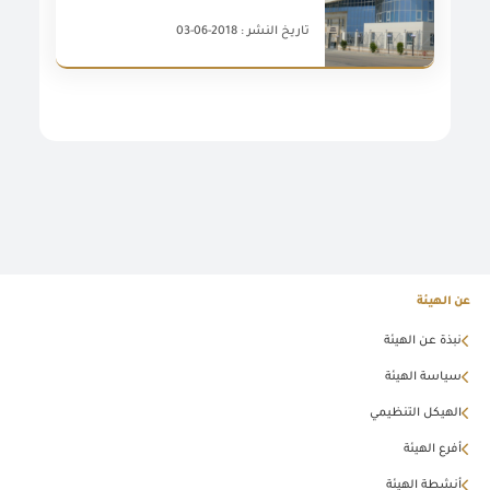
تاريخ النشر : 2018-06-03
عن الهيئة
نبذة عن الهيئة
سياسة الهيئة
الهيكل التنظيمي
أفرع الهيئة
أنشطة الهيئة