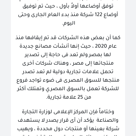
توفق أوضاعها أولاً بأول ، حيث تم توفيق
أوضاع 122 شركة منذ بدء العام الجارى وحتى
اليوم
.
كما أن بعض هذه الشركات قد تم إيقافها منذ
عام 2020 ، حيث إنها أنشأت مصانع جديدة
لها بمصر ولم تعد فى حاجة إلى تصدير
منتجاتها إلى مصر ، وهناك شركات أخرى
تحمل علامات تجارية دولية لم تعد تصدر
منتجها للسوق المصرى فى ضوء تواجد فروع
للشركة تعمل بالسوق المصري وتمتلك أكثر
من 25 علامة تجارية
.
وختاماً فإن المركز الإعلامى لوزارة التجارة
والصناعة يؤكد أن أى قرار يصدر لا يستهدف
شركة بعينها أو منتجات دول محددة ، ويهيب