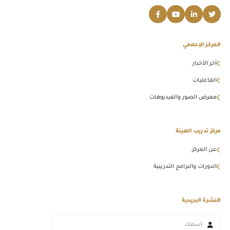
المركز الإعلامي
آخر الأخبار
الفاعليات
معرض الصور والفيديوهات
مركز تدريب الهيئة
عن المركز
الدورات والبرامج التدريبية
النشرة البريدية