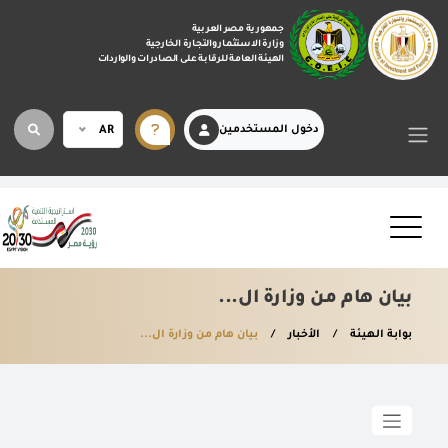
جمهورية مصر العربية
وزارة الاستثمار والتجارة الخارجية
الهيئة العامة للرقابة على الصادرات والواردات
دخول المستخدمين
AR
بيان هام من وزارة ال...
بوابة الهيئة
الأخبار
بيان هام من وزارة ال...