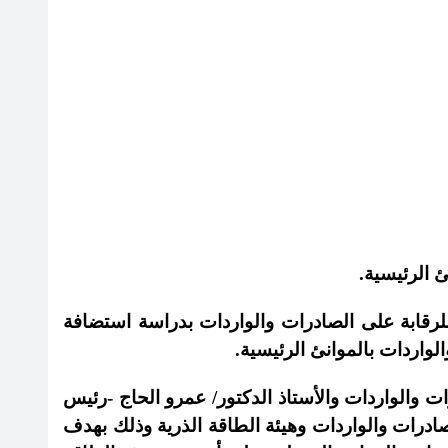
 الرئيسية
.
للرقابة على الصادرات والواردات بدراسة استضافة
الواردات بالموانئ الرئيسية
.
ت والواردات والأستاذ الدكتور/ عمرو الحاج -رئيس
لصادرات والواردات وهيئة الطاقة الذرية وذلك بهدف