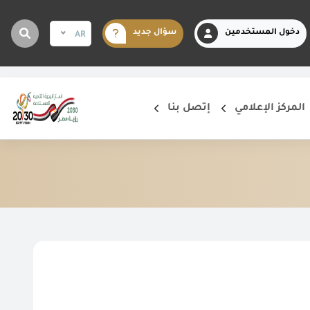
دخول المستخدمين
سؤال جديد
AR
المركز الإعلامي
إتصل بنا