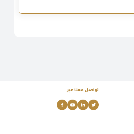
تواصل معنا عبر