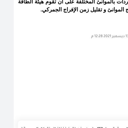
اردات بالموانئ المختلفة على أن تقوم هيئة الطاقة
ج الموانئ و تقليل زمن الإفراج الجمركي
.