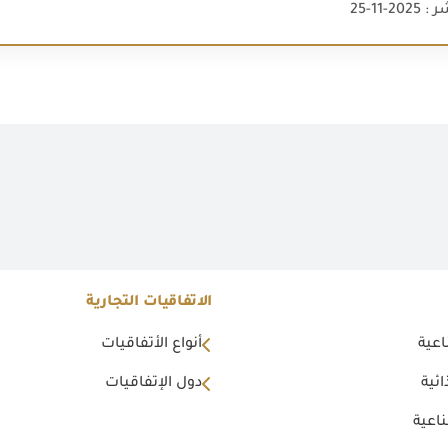
2-11-25
الاتفاقيات التجارية
اعية
أنواع الأتفاقيات
ئية
دول الإتفاقيات
اعية