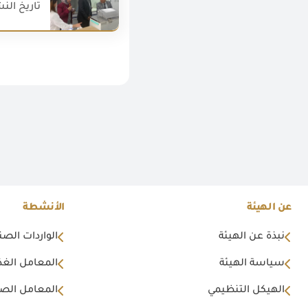
تاريخ النشر : 025
عن الهيئة
الأنشطة
نبذة عن الهيئة
الواردات الصن
سياسة الهيئة
المعامل الغذا
الهيكل التنظيمي
المعامل الصن