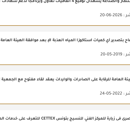
2-06-20
 بتصدير أي كميات استاكوزا المياه العذبة الإ بعد موافقة الهيئة العامة 
2-05-20
ة العامة للرقابة على الصادرات والواردات يعقد لقاء مفتوح مع الجمعية ال
2-05-24