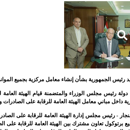
 رئيس الجمهورية بشأن إنشاء معامل مركزية بجميع الموانئ
 دولة رئيس مجلس الوزراء والمتضمنة قيام الهيئة العامة 
ية داخل مباني معامل الهيئة العامة للرقابة على الصادرات و
جار - رئيس مجلس إدارة الهيئة العامة للرقابة على الصادرا
قيع برتوكول تعاون مشترك بين الهيئة العامة للرقابة على ا