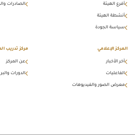
أفرع الهيئة
الصادرات وال
أنشطة الهيئة
سياسة الجودة
المركز الإعلامي
مركز تدريب اله
آخر الأخبار
عن المركز
الفاعليات
الدورات والبرا
معرض الصور والفيديوهات