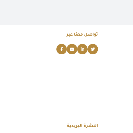
تواصل معنا عبر
النشرة البريدية