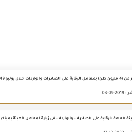
رات والواردات خلال يوليو 2019
2-09-03
ة العامة للرقابة على الصادرات والواردات فى زيارة لمعامل الهيئة بميناء