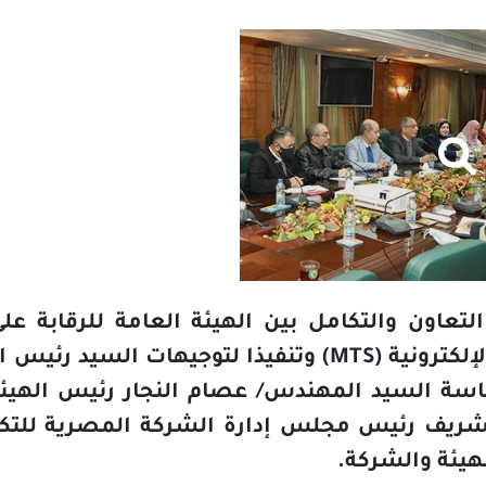
تعاون والتكامل بين الهيئة العامة للرقابة عل
إلكترونية (
MTS
)
وتنفيذا لتوجيهات السيد رئيس ال
ئاسة السيد المهندس/ عصام النجار رئيس الهيئة 
لشريف رئيس مجلس إدارة الشركة المصرية للتكنول
لهيئة والشركة.