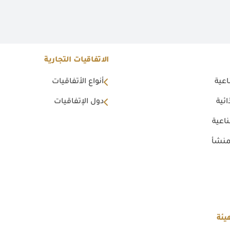
الاتفاقيات التجارية
اعية
أنواع الأتفاقيات
ئية
دول الإتفاقيات
اعية
منشأ
يئة