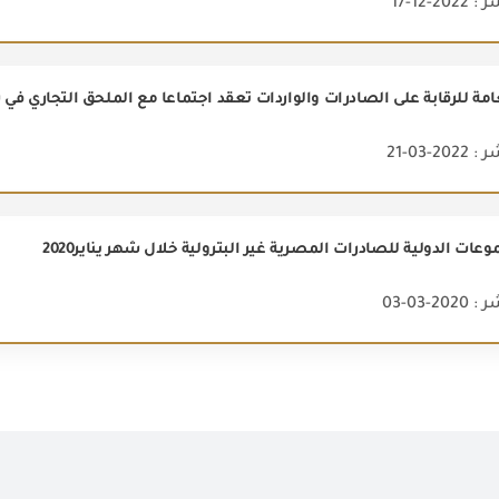
2-12-17
امة للرقابة على الصادرات والواردات تعقد اجتماعاً مع الملحق التجاري في س
2-03-21
عات الدولية للصادرات المصرية غير البترولية خلال شهر يناير2020
2-03-03