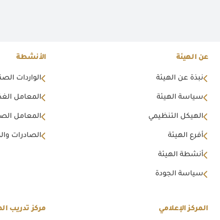
عن الهيئة
الأنشطة
نبذة عن الهيئة
الواردات الصن
سياسة الهيئة
المعامل الغذا
الهيكل التنظيمي
المعامل الصن
أفرع الهيئة
الصادرات وال
أنشطة الهيئة
سياسة الجودة
المركز الإعلامي
مركز تدريب اله