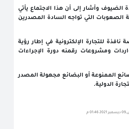
 الضيوف وأشار إلى أن هذا الاجتماع يأتي
ة الصعوبات التي تواجه السادة المصدرين
عبر منصة نافذة للتجارة الإلكترونية في إطار رؤية
اردات ومشروعات رقمنه دورة الإجراءات
ضائع الممنوعة أو البضائع مجهولة المصدر
ارة الدولية.
01: م