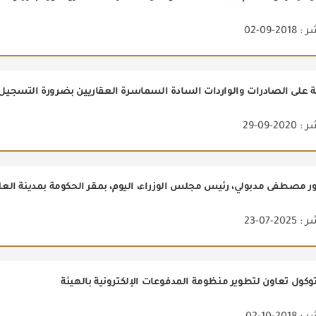
2-09-02
قابة على الصادرات والواردات السادة السماسرة العقاريين بضرورة التسج
2-09-29
2-07-23
توكول تعاون لتطوير منظومة المدفوعات الإلكترونية بالهيئة