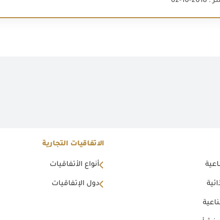
2-10-02
الاتفاقيات التجارية
اعية
أنواع الأتفاقيات
ئية
دول الإتفاقيات
اعية