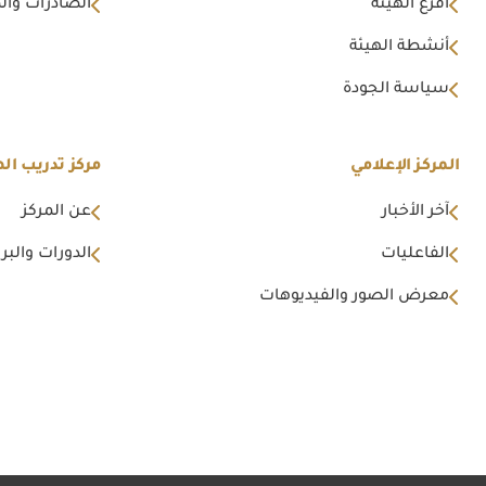
أفرع الهيئة
الصادرات وال
أنشطة الهيئة
سياسة الجودة
المركز الإعلامي
مركز تدريب اله
آخر الأخبار
عن المركز
الفاعليات
الدورات والبرا
معرض الصور والفيديوهات