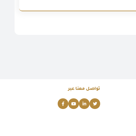
تواصل معنا عبر