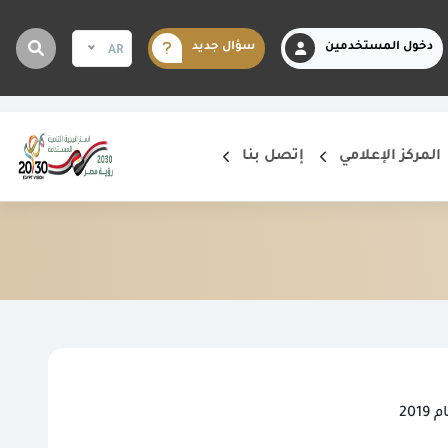
دخول المستخدمين
سؤال جديد
AR
المركز الإعلامي
إتصل بنا