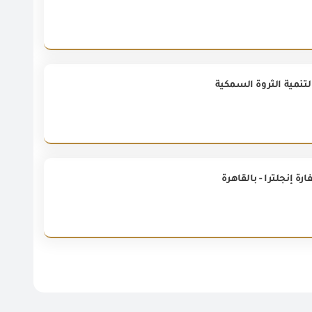
لتنمية الثروة السمكية
ة إنجلترا - بالقاهرة