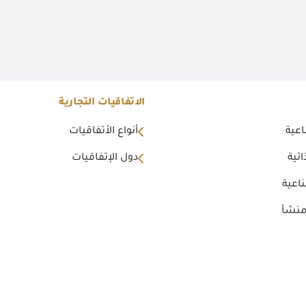
الاتفاقيات التجارية
اعية
أنواع الأتفاقيات
ئية
دول الإتفاقيات
اعية
منشأ