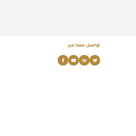
تواصل معنا عبر