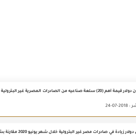
2-07-24