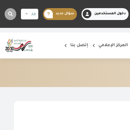
دخول المستخدمين
سؤال جديد
AR
المركز الإعلامي
إتصل بنا