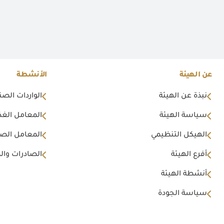
عن الهيئة
الأنشطة
نبذة عن الهيئة
الواردات الصن
سياسة الهيئة
المعامل الغذا
الهيكل التنظيمي
المعامل الصن
أفرع الهيئة
الصادرات وال
أنشطة الهيئة
سياسة الجودة