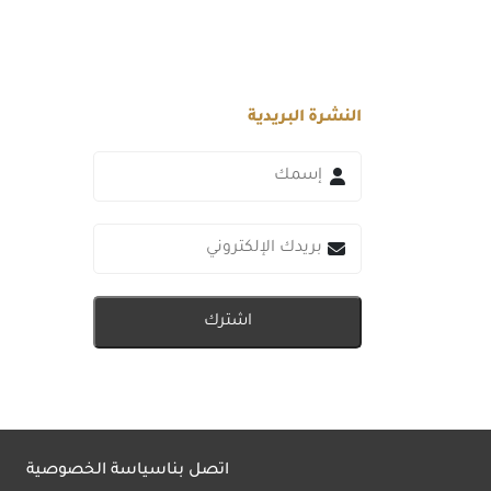
النشرة البريدية
اشترك
اتصل بنا
سياسة الخصوصية