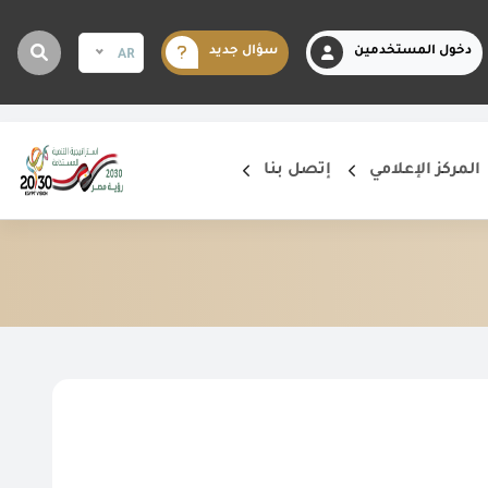
دخول المستخدمين
سؤال جديد
AR
المركز الإعلامي
إتصل بنا