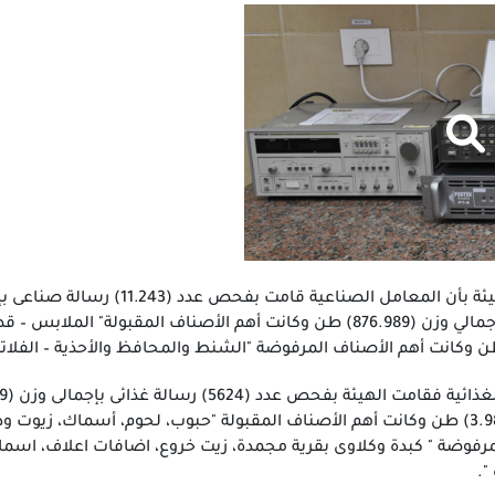
مرفوضة " كبدة وكلاوى بقرية مجمدة، زيت خروع، اضافات اعلاف، اس
".