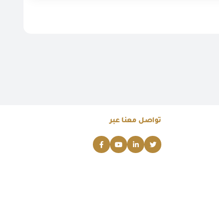
تواصل معنا عبر