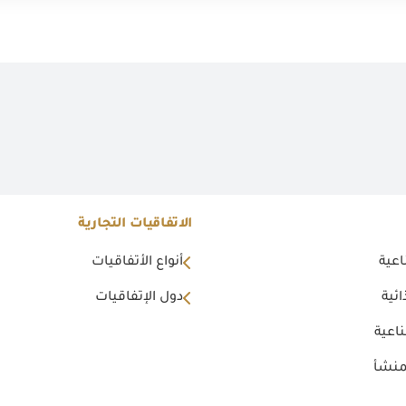
الاتفاقيات التجارية
اعية
أنواع الأتفاقيات
ئية
دول الإتفاقيات
اعية
منشأ