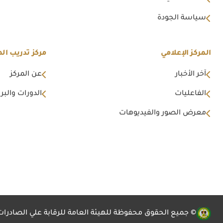
سياسة الجودة
المركز الإعلامي
مركز تدريب اله
آخر الأخبار
عن المركز
الفاعليات
الدورات والبرا
معرض الصور والفيديوهات
© جميع الحقوق محفوظة للهيئة العامة للرقابة علي الصادرات