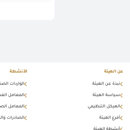
عن الهيئة
الأنشطة
نبذة عن الهيئة
الواردات الصن
سياسة الهيئة
المعامل الغذا
الهيكل التنظيمي
المعامل الصن
أفرع الهيئة
الصادرات وال
أنشطة الهيئة