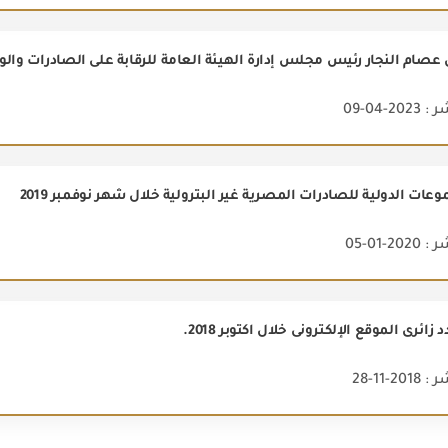
ام النجار رئيس مجلس إدارة الهيئة العامة للرقابة على الصادرات والوارد
2-04-09
عات الدولية للصادرات المصرية غير البترولية خلال شهر نوفمبر 2019
2-01-05
2-11-28