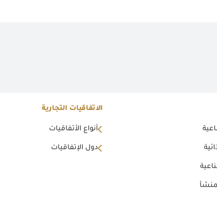
الاتفاقيات التجارية
اعية
أنواع الأتفاقيات
ئية
دول الإتفاقيات
اعية
منشأ