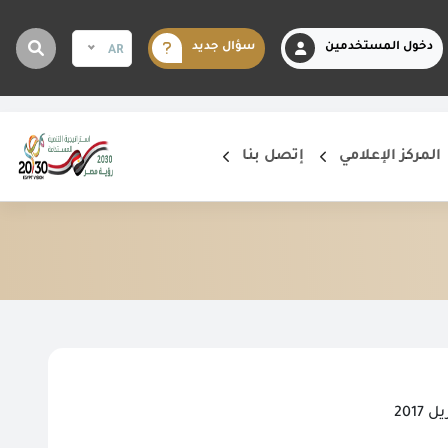
دخول المستخدمين
سؤال جديد
AR
المركز الإعلامي
إتصل بنا