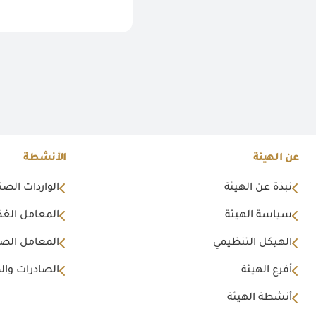
عن الهيئة
الأنشطة
نبذة عن الهيئة
الواردات الصن
سياسة الهيئة
المعامل الغذا
الهيكل التنظيمي
المعامل الصن
أفرع الهيئة
الصادرات وال
أنشطة الهيئة