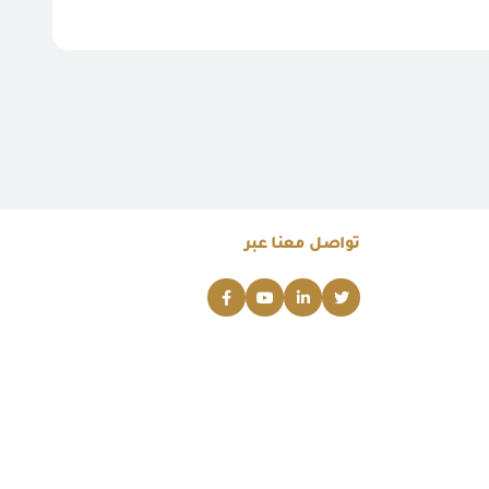
تواصل معنا عبر