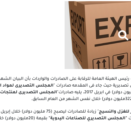
رئيس الهيئة العامة للرقابة على الصادرات والواردات بأن البيان الشه
المجلس التصديرى لمواد ال
المجلس التصديرى لمنتجات ا
للغزل والنسيج
ت
"المجلس التصديري للصناعات اليدوية"
بقيمة (20مليون دولار) خلال إبريل 2018 مقابل (19 مليون دولار) خلال إبريل2017.