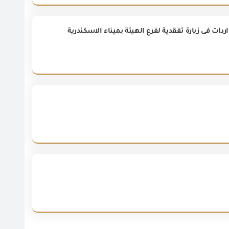
ات فى زيارة تفقدية لفرع الهيئة بميناء الاسكندرية