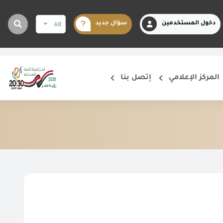
دخول المستخدمين
سؤال جديد
AR
المركز الإعلامي
إتصل بنا