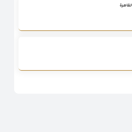
لقاهرة