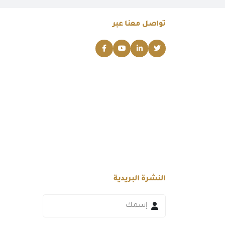
تواصل معنا عبر
النشرة البريدية