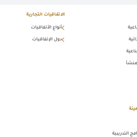
الاتفاقيات التجارية
اعية
أنواع الأتفاقيات
ئية
دول الإتفاقيات
اعية
منشأ
يئة
مج التدريبية