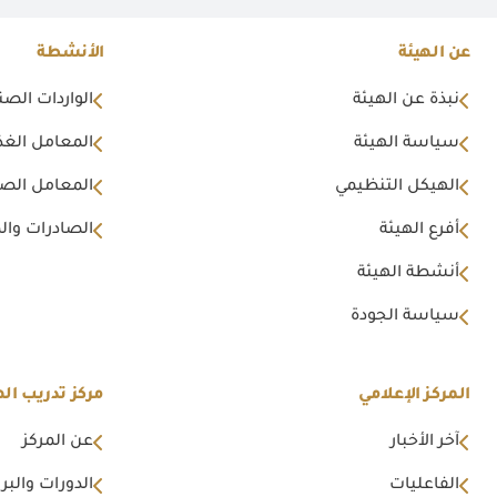
عن الهيئة
الأنشطة
نبذة عن الهيئة
الواردات الصن
سياسة الهيئة
المعامل الغذا
الهيكل التنظيمي
المعامل الصن
أفرع الهيئة
الصادرات وال
أنشطة الهيئة
سياسة الجودة
المركز الإعلامي
مركز تدريب اله
آخر الأخبار
عن المركز
الفاعليات
الدورات والبرا