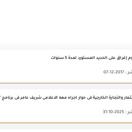
غراق على الحديد المستورد لمدة 5 سنوات
2-12-07
2-10-31