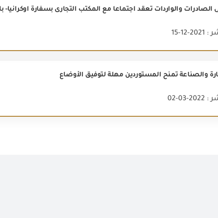
ى الصادرات والواردات تعقد اجتماعاً مع المكتب التجارى بسفارة اوكرانيا- با
2-12-15
جارة والصناعة تمنح المستوردين مهلة لتوفيق الأوضاع
2-03-02