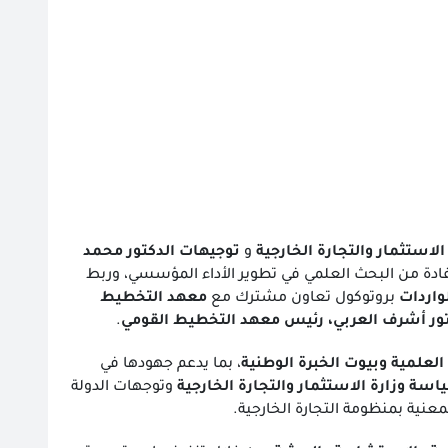
لاستثمار والتجارة الخارجية
و
توجيهات الدكتور محمد
ستفادة من البحث العلمي في تطوير الأداء المؤسسي، وربط
واردات
بروتوكول تعاون مشترك مع
معهد التخطيط
تور أشرف العربي، رئيس معهد التخطيط القومي
.
لمية وبيوت الخبرة الوطنية
، بما يدعم جهودها في
سة وزارة الاستثمار والتجارة الخارجية
وتوجهات الدولة
معنية بمنظومة التجارة الخارجية.