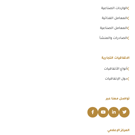
الواردات الصناعية
المعامل الغذائية
المعامل الصناعية
الصادرات والمنشأ
الاتفاقيات التجارية
أنواع الأتفاقيات
دول الإتفاقيات
تواصل معنا عبر
المركز الإعلامي