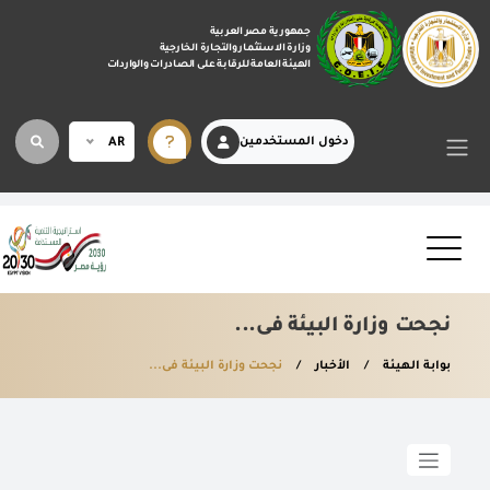
جمهورية مصر العربية
وزارة الاستثمار والتجارة الخارجية
الهيئة العامة للرقابة على الصادرات والواردات
دخول المستخدمين
AR
نجحت وزارة البيئة فى...
بوابة الهيئة
الأخبار
نجحت وزارة البيئة فى...