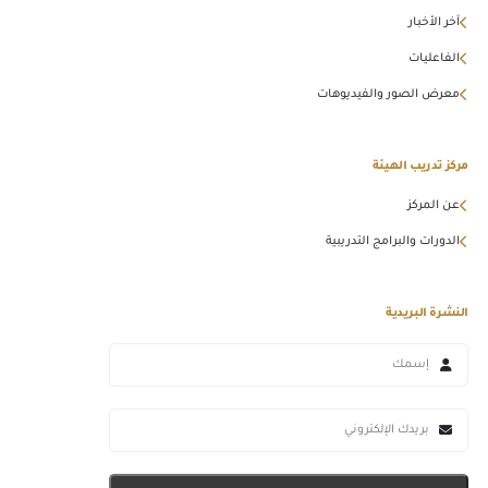
آخر الأخبار
الفاعليات
معرض الصور والفيديوهات
مركز تدريب الهيئة
عن المركز
الدورات والبرامج التدريبية
النشرة البريدية