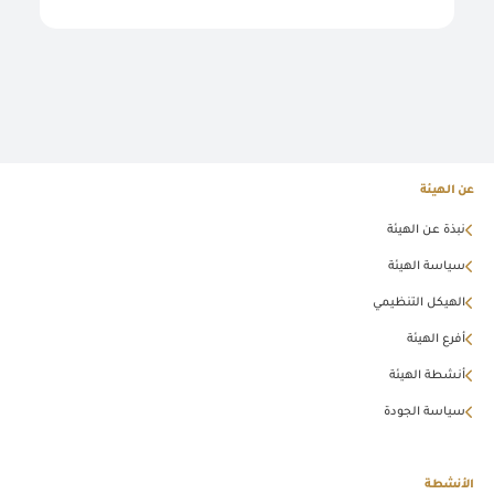
عن الهيئة
نبذة عن الهيئة
سياسة الهيئة
الهيكل التنظيمي
أفرع الهيئة
أنشطة الهيئة
سياسة الجودة
الأنشطة