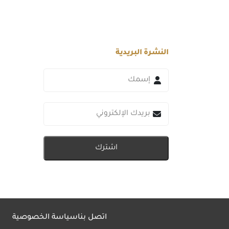
النشرة البريدية
اشترك
اتصل بنا
سياسة الخصوصية