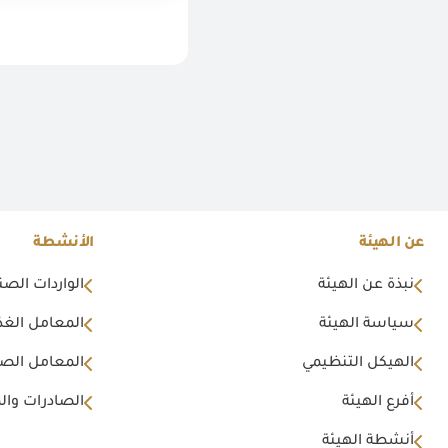
عن الهيئة
الأنشطة
نبذة عن الهيئة
الواردات الصن
سياسة الهيئة
المعامل الغذا
الهيكل التنظيمي
المعامل الصن
أفرع الهيئة
الصادرات وال
أنشطة الهيئة