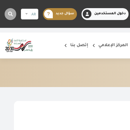
دخول المستخدمين
سؤال جديد
AR
المركز الإعلامي
إتصل بنا