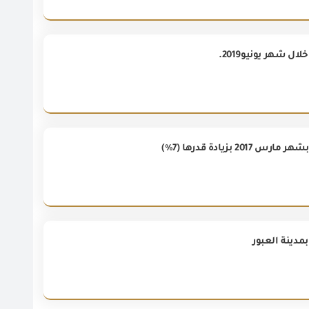
مدينة العبور