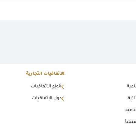
الاتفاقيات التجارية
اعية
أنواع الأتفاقيات
ئية
دول الإتفاقيات
اعية
منشأ