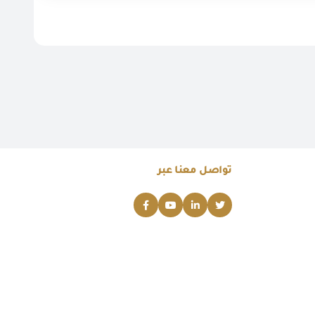
تواصل معنا عبر