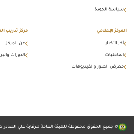
سياسة الجودة
المركز الإعلامي
مركز تدريب اله
آخر الأخبار
عن المركز
الفاعليات
الدورات والبرا
معرض الصور والفيديوهات
© جميع الحقوق محفوظة للهيئة العامة للرقابة علي الصادرات