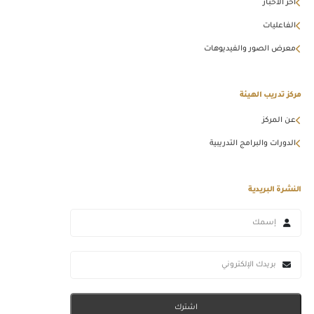
آخر الأخبار
الفاعليات
معرض الصور والفيديوهات
مركز تدريب الهيئة
عن المركز
الدورات والبرامج التدريبية
النشرة البريدية
اشترك