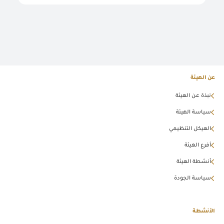
عن الهيئة
نبذة عن الهيئة
سياسة الهيئة
الهيكل التنظيمي
أفرع الهيئة
أنشطة الهيئة
سياسة الجودة
الأنشطة