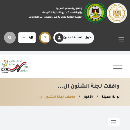
جمهورية مصر العربية
وزارة الاستثمار والتجارة الخارجية
الهيئة العامة للرقابة على الصادرات والواردات
دخول المستخدمين
AR
وافقت لجنة الشئون ال...
بوابة الهيئة
الأخبار
وافقت لجنة الشئون ال...