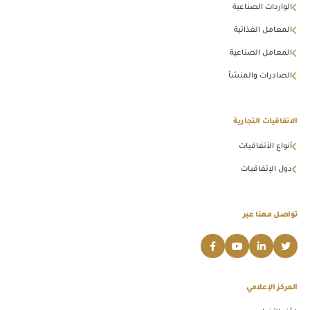
الواردات الصناعية
المعامل الغذائية
المعامل الصناعية
الصادرات والمنشأ
الاتفاقيات التجارية
أنواع الأتفاقيات
دول الإتفاقيات
تواصل معنا عبر
المركز الإعلامي