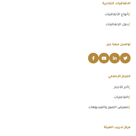
الاتفاقيات التجارية
أنواع الأتفاقيات
دول الإتفاقيات
تواصل معنا عبر
المركز الإعلامي
آخر الأخبار
الفاعليات
معرض الصور والفيديوهات
مركز تدريب الهيئة