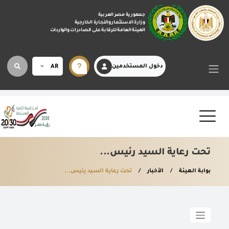
جمهورية مصر العربية
وزارة الاستثمار والتجارة الخارجية
الهيئة العامة للرقابة على الصادرات والواردات
دخول المستخدمين
AR
تحت رعاية السيد رئيس...
بوابة الهيئة
الأخبار
تحت رعاية السيد رئيس...