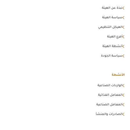
نبذة عن الهيئة
سياسة الهيئة
الهيكل التنظيمي
أفرع الهيئة
أنشطة الهيئة
سياسة الجودة
الأنشطة
الواردات الصناعية
المعامل الغذائية
المعامل الصناعية
الصادرات والمنشأ