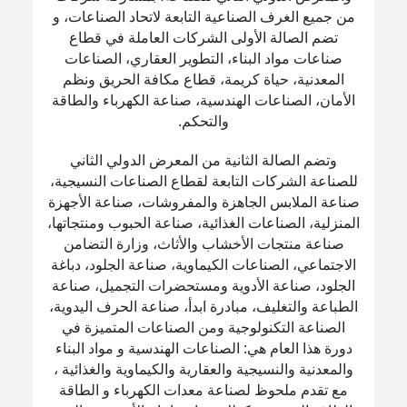
من جميع الغرف الصناعية التابعة لاتحاد الصناعات، و
تضم الصالة الأولى الشركات العاملة في قطاع
صناعات مواد البناء، التطوير العقاري، الصناعات
المعدنية، حياة كريمة، قطاع مكافة الحريق ونظم
الأمان، الصناعات الهندسية، صناعة الكهرباء والطاقة
والتحكم.
وتضم الصالة الثانية من المعرض الدولي الثاني
للصناعة الشركات التابعة لقطاع الصناعات النسيجية،
صناعة الملابس الجاهزة والمفروشات، صناعة الأجهزة
المنزلية، الصناعات الغذائية، صناعة الحبوب ومنتجاتها،
صناعة منتجات الأخشاب والأثاث، وزارة التضامن
الاجتماعي، الصناعات الكيماوية، صناعة الجلود، دباغة
الجلود، صناعة الأدوية ومستحضرات التجميل، صناعة
الطباعة والتغليف، مبادرة ابدأ، صناعة الحرف اليدوية،
الصناعة التكنولوجية ومن الصناعات المتميزة في
دورة هذا العام هي: الصناعات الهندسية و مواد البناء
والمعدنية والنسيجية والعقارية والكيماوية والغذائية ،
مع تقدم ملحوظ لصناعة معدات الكهرباء و الطاقة