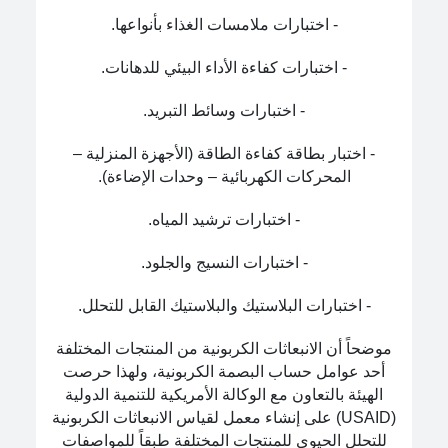
- اختبارات ملامسات الغذاء بأنواعها.
- اختبارات كفاءة الأداء البيئي للدهانات.
- اختبارات وسائط التبريد.
- اختبار بطاقة كفاءة الطاقة (الأجهزة المنزلية –
المحركات الكهربائية – وحدات الإضاءة).
- اختبارات ترشيد المياه.
- اختبارات النسيج والجلود.
- اختبارات البلاستيك والبلاستيك القابل للتحلل.
موضحاً أن الانبعاثات الكربونية من المنتجات المختلفة
أحد عوامل حساب البصمة الكربونية، ولهذا حرصت
الهيئة بالتعاون مع الوكالة الأمريكية للتنمية الدولية
(USAID) على إنشاء معمل لقياس الانبعاثات الكربونية
للتحلل الحيوي للمنتجات المختلفة طبقاً للمواصفات