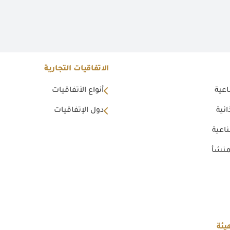
الاتفاقيات التجارية
اعية
أنواع الأتفاقيات
ئية
دول الإتفاقيات
اعية
منشأ
يئة