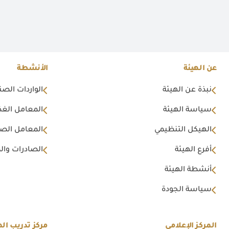
عن الهيئة
الأنشطة
نبذة عن الهيئة
الواردات الصن
سياسة الهيئة
المعامل الغذا
الهيكل التنظيمي
المعامل الصن
أفرع الهيئة
الصادرات وال
أنشطة الهيئة
سياسة الجودة
المركز الإعلامي
مركز تدريب اله