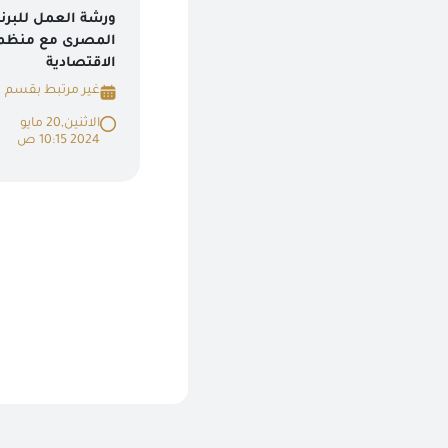
ورشة العمل للبرن
المصرى مع منظمة 
الاقتصادية
غير مرتبط بقسم
الاثنين,20 مايو
2024 10:15 ص