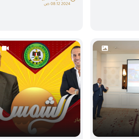
2024 08:12 ص