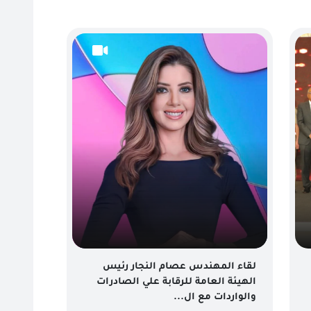
لقاء المهندس عصام النجار رئيس
الهيئة العامة للرقابة علي الصادرات
والواردات مع ال...