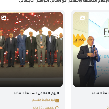
إعلام المختلفة والتفاعل مع وسائل التواصل الاجتماعي
امة الغذاء
اليوم العالمى لسلامة الغذاء
غير مرتبط بقسم
 2024
الخميس,30 مايو