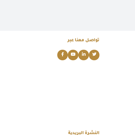
تواصل معنا عبر
النشرة البريدية