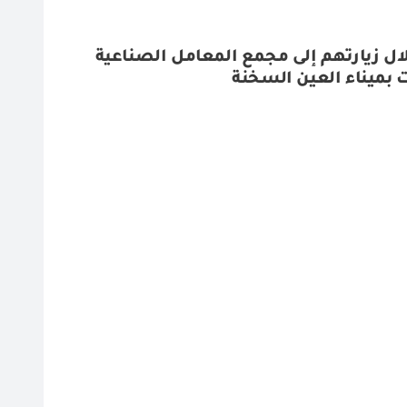
ل زيارتهم إلى مجمع المعامل الصناعية
ات بميناء العين السخنة