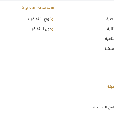
الاتفاقيات التجارية
اعية
أنواع الأتفاقيات
ئية
دول الإتفاقيات
اعية
منشأ
يئة
مج التدريبية