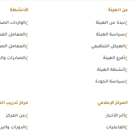
عن الهيئة
الأنشطة
نبذة عن الهيئة
الواردات الصن
سياسة الهيئة
المعامل الغذا
الهيكل التنظيمي
المعامل الصن
أفرع الهيئة
الصادرات وال
أنشطة الهيئة
سياسة الجودة
المركز الإعلامي
مركز تدريب اله
آخر الأخبار
عن المركز
الفاعليات
الدورات والبرا