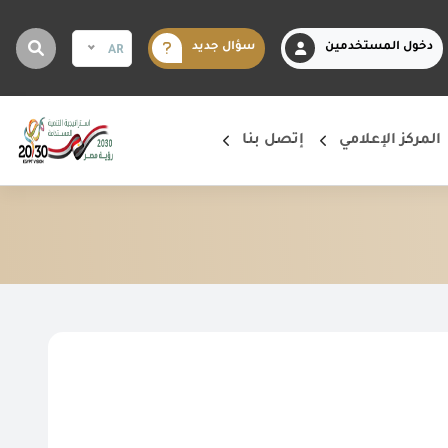
دخول المستخدمين
سؤال جديد
AR
المركز الإعلامي
إتصل بنا