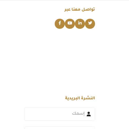
تواصل معنا عبر
النشرة البريدية