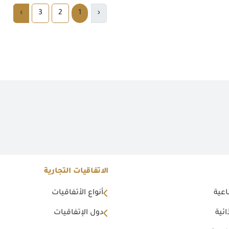
›
3
2
1
‹
الاتفاقيات التجارية
اعية
أنواع الأتفاقيات
ئية
دول الإتفاقيات