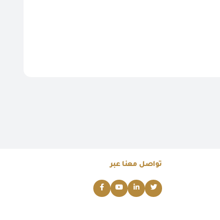
تواصل معنا عبر