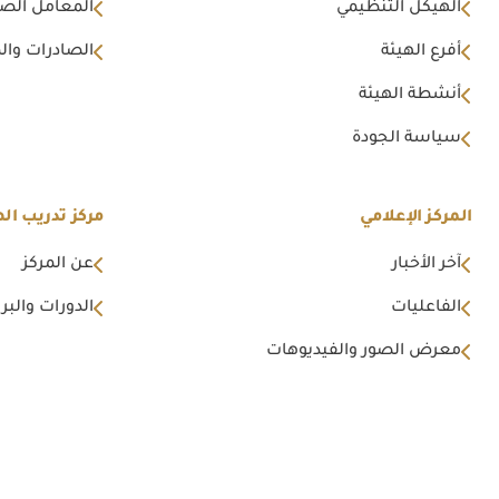
الهيكل التنظيمي
المعامل الصن
أفرع الهيئة
الصادرات وال
أنشطة الهيئة
سياسة الجودة
المركز الإعلامي
مركز تدريب اله
آخر الأخبار
عن المركز
الفاعليات
الدورات والبرا
معرض الصور والفيديوهات