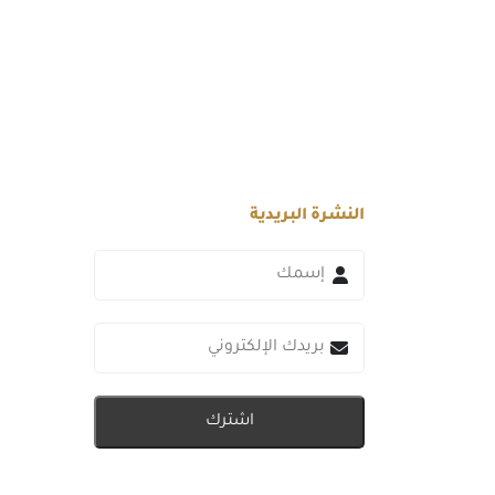
النشرة البريدية
اشترك