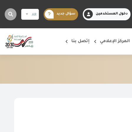
دخول المستخدمين
سؤال جديد
AR
المركز الإعلامي
إتصل بنا