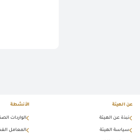
عن الهيئة
الأنشطة
نبذة عن الهيئة
الواردات الصن
سياسة الهيئة
المعامل الغذا