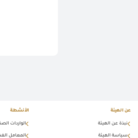
عن الهيئة
الأنشطة
نبذة عن الهيئة
الواردات الصن
سياسة الهيئة
المعامل الغذا