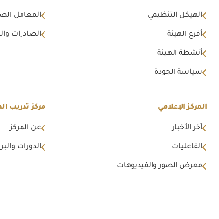
الهيكل التنظيمي
المعامل الصن
أفرع الهيئة
الصادرات وال
أنشطة الهيئة
سياسة الجودة
المركز الإعلامي
مركز تدريب اله
آخر الأخبار
عن المركز
الفاعليات
الدورات والبرا
معرض الصور والفيديوهات