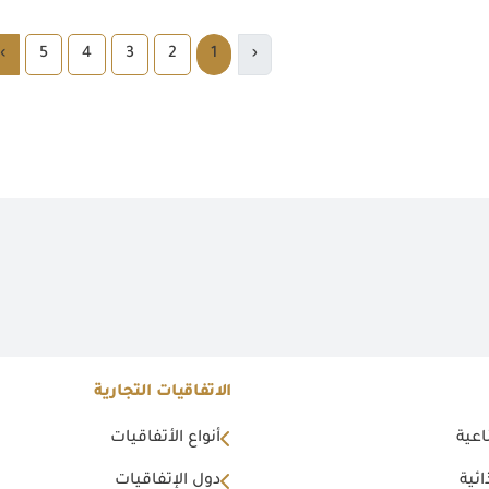
›
5
4
3
2
1
‹
الاتفاقيات التجارية
اعية
أنواع الأتفاقيات
ئية
دول الإتفاقيات