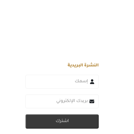
النشرة البريدية
اشترك