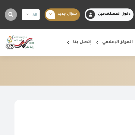
دخول المستخدمين
سؤال جديد
AR
المركز الإعلامي
إتصل بنا