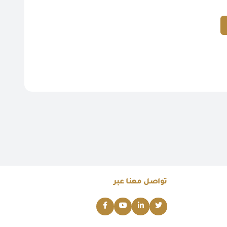
تواصل معنا عبر