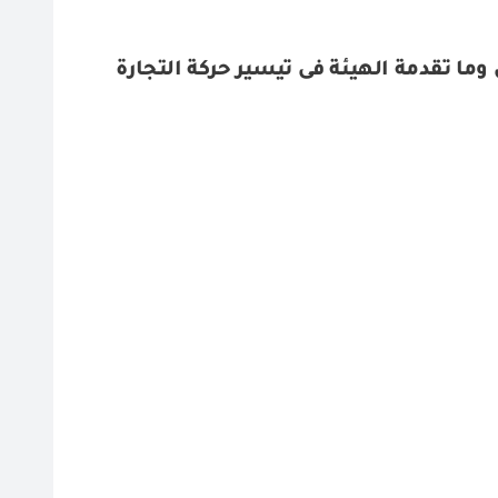
ما تقدمة الهيئة فى تيسير حركة التجارة