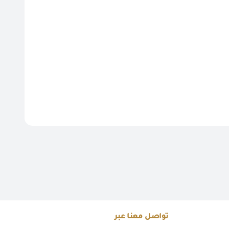
تواصل معنا عبر