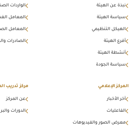
نبذة عن الهيئة
الواردات الصن
سياسة الهيئة
المعامل الغذا
الهيكل التنظيمي
المعامل الصن
أفرع الهيئة
الصادرات وال
أنشطة الهيئة
سياسة الجودة
المركز الإعلامي
مركز تدريب اله
آخر الأخبار
عن المركز
الفاعليات
الدورات والبرا
معرض الصور والفيديوهات