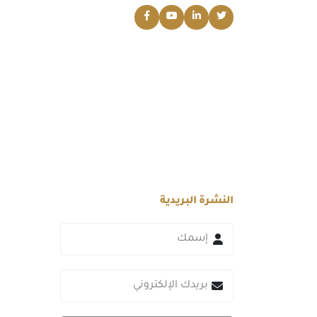
النشرة البريدية