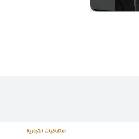
الاتفاقيات التجارية