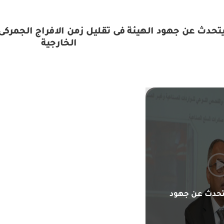
تحدث عن جهود الهيئة فى تقليل زمن الافراج الجمركى و
الخارجية
تحدث عن جهود