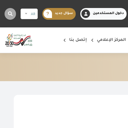
دخول المستخدمين
سؤال جديد
AR
المركز الإعلامي
إتصل بنا