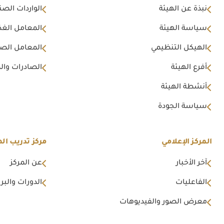
نبذة عن الهيئة
الواردات الصن
سياسة الهيئة
المعامل الغذا
الهيكل التنظيمي
المعامل الصن
أفرع الهيئة
الصادرات وال
أنشطة الهيئة
سياسة الجودة
المركز الإعلامي
مركز تدريب اله
آخر الأخبار
عن المركز
الفاعليات
الدورات والبرا
معرض الصور والفيديوهات