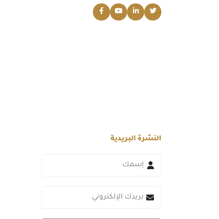
النشرة البريدية