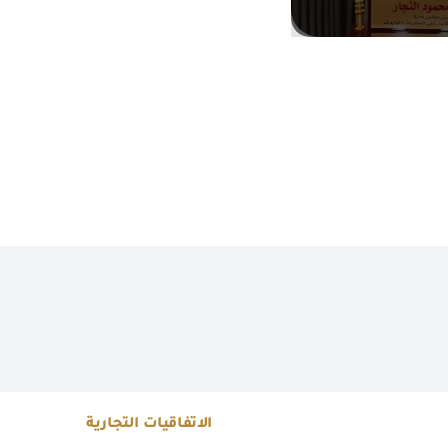
الاتفاقيات التجارية