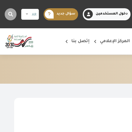
دخول المستخدمين
سؤال جديد
AR
المركز الإعلامي
إتصل بنا