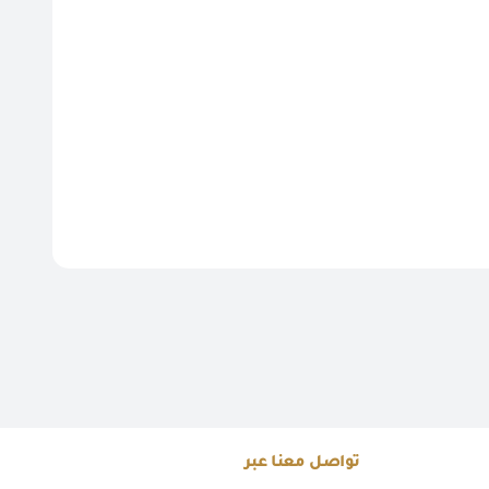
تواصل معنا عبر