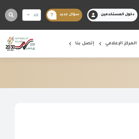
دخول المستخدمين
سؤال جديد
AR
المركز الإعلامي
إتصل بنا