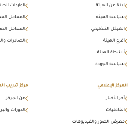
نبذة عن الهيئة
الواردات الصن
سياسة الهيئة
المعامل الغذا
الهيكل التنظيمي
المعامل الصن
أفرع الهيئة
الصادرات وال
أنشطة الهيئة
سياسة الجودة
المركز الإعلامي
مركز تدريب اله
آخر الأخبار
عن المركز
الفاعليات
الدورات والبرا
معرض الصور والفيديوهات