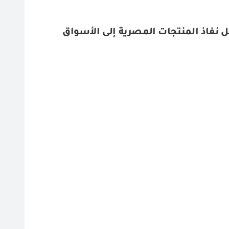
نفاذ المنتجات المصرية إلى الأسواق