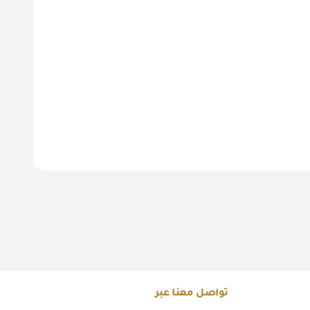
تواصل معنا عبر