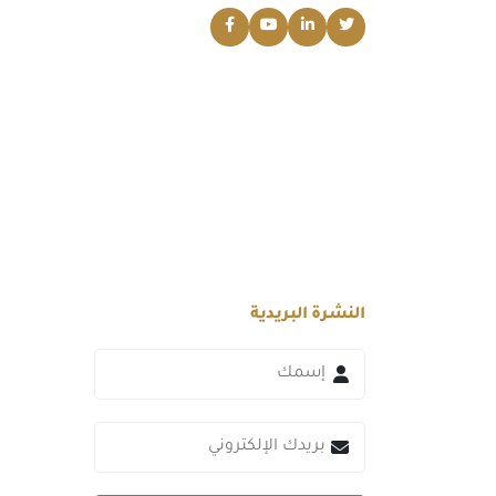
النشرة البريدية