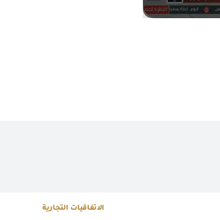
الاتفاقيات التجارية