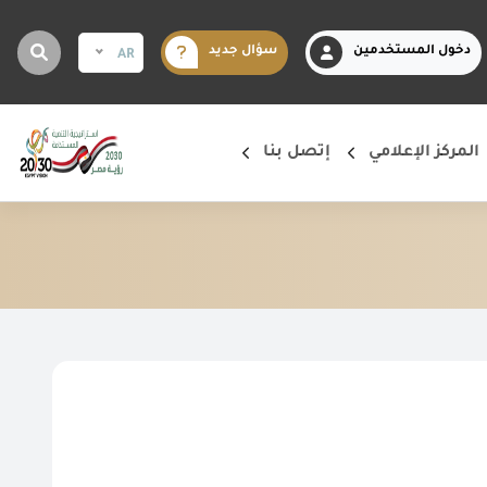
دخول المستخدمين
سؤال جديد
AR
المركز الإعلامي
إتصل بنا