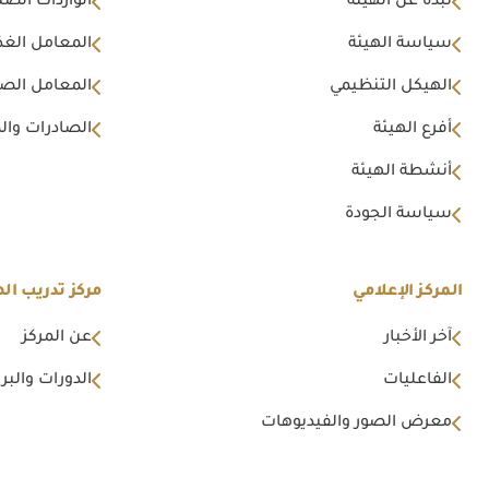
نبذة عن الهيئة
الواردات الصن
سياسة الهيئة
المعامل الغذا
الهيكل التنظيمي
المعامل الصن
أفرع الهيئة
الصادرات وال
أنشطة الهيئة
سياسة الجودة
المركز الإعلامي
مركز تدريب اله
آخر الأخبار
عن المركز
الفاعليات
الدورات والبرا
معرض الصور والفيديوهات