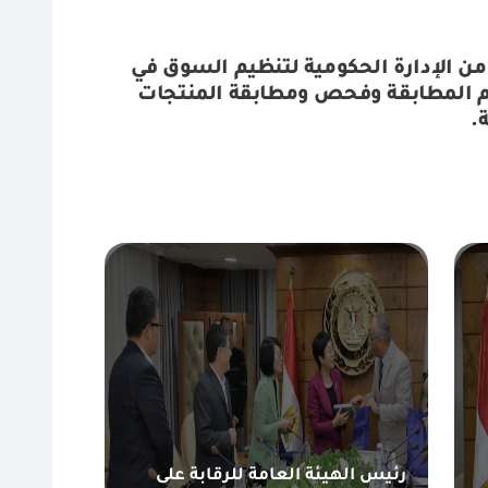
من الإدارة الحكومية لتنظيم السوق في
 مجال تقييم المطابقة وفحص ومطابقة المنتجات
.
رئيس الهيئة العامة للرقابة على