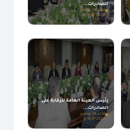
الصادرات...
الأحد,24 نوفمبر
2024 10:27 م
رئيس الهيئة العامة للرقابة على
الصادرات...
الأحد,24 نوفمبر
2024 10:27 م