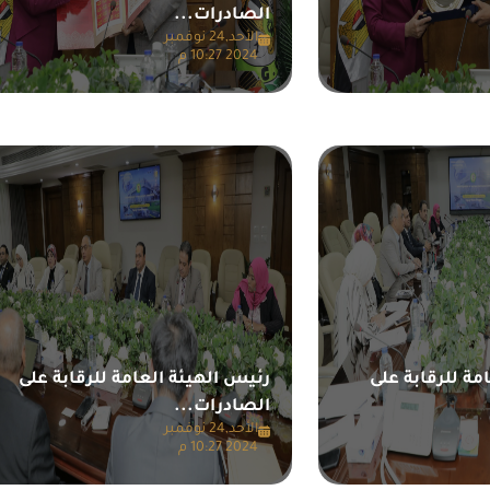
الصادرات...
الأحد,24 نوفمبر
2024 10:27 م
مة للرقابة على
رئيس الهيئة العامة للرقابة على
الصادرات...
الأحد,24 نوفمبر
2024 10:27 م