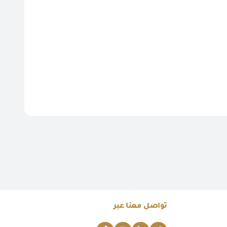
تواصل معنا عبر