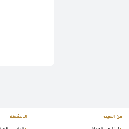
عن الهيئة
الأنشطة