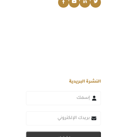
النشرة البريدية