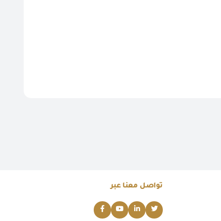
تواصل معنا عبر