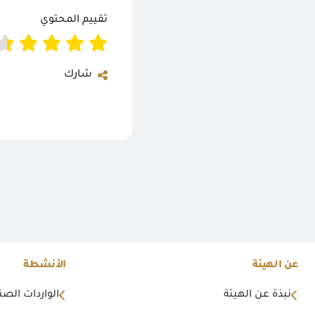
تقييم المحتوي
شارك
عن الهيئة
الأنشطة
نبذة عن الهيئة
الواردات الصن