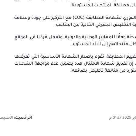
ن مطابقة المنتجات المستوردة.
نحن نعمل على الإصدار الفوري لشهادة المطابقة (COC) مع التركيز على جودة وسلامة
التخليص الجمركي الخالية من المتاعب.
نة وفقًا للمعايير الوطنية والدولية، وتعمل فرقنا في الموقع
ال منتجاتهم إلى البلد المستورد.
تقييم المطابقة، نقوم بإصدار الشهادة الأساسية التي تفرضها
 إن تقديم شهادة الامتثال هذه يضمن عدم مواجهة الشحنات
تورد من متابعة تخليص بضائعه.
اخر تحديث:
الخميس, 18 ديسمبر 2025 