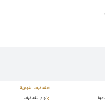
الاتفاقيات التجارية
اعية
أنواع الأتفاقيات