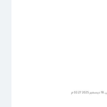
02:27 م