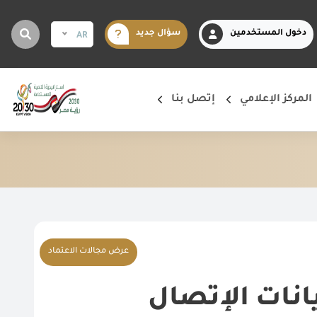
دخول المستخدمين
سؤال جديد
AR
المركز الإعلامي
إتصل بنا
عرض مجالات الاعتماد
انات الإتصال