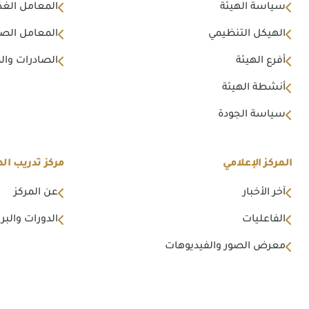
سياسة الهيئة
المعامل الغذا
الهيكل التنظيمي
المعامل الصن
أفرع الهيئة
الصادرات وال
أنشطة الهيئة
سياسة الجودة
المركز الإعلامي
مركز تدريب اله
آخر الأخبار
عن المركز
الفاعليات
الدورات والبرا
معرض الصور والفيديوهات