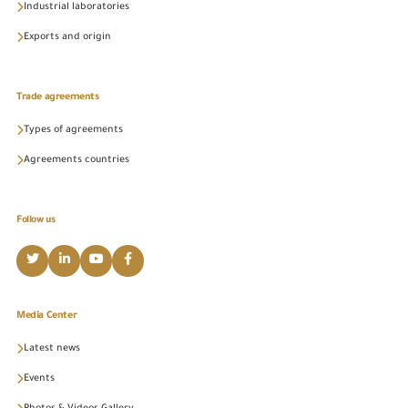
Industrial laboratories
Exports and origin
Trade agreements
Types of agreements
Agreements countries
Follow us
Media Center
Latest news
Events