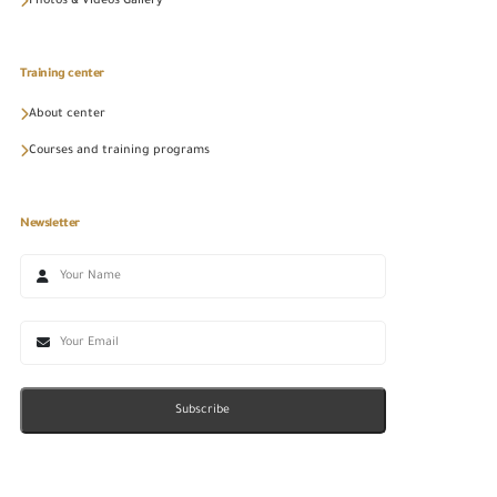
Photos & Videos Gallery
Training center
About center
Courses and training programs
Newsletter
Subscribe