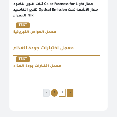
ثبات اللون للضوء Color Fastness for Light جهاز
تقدير الأكاسيد Optical Emission جهاز الأشعة تحت
الحمراء NIR
TEXT
معمل الخواص الفيزيائية
معمل اختبارات جودة الغذاء
TEXT
معمل اختبارات جودة الغذاء
›
2
1
‹