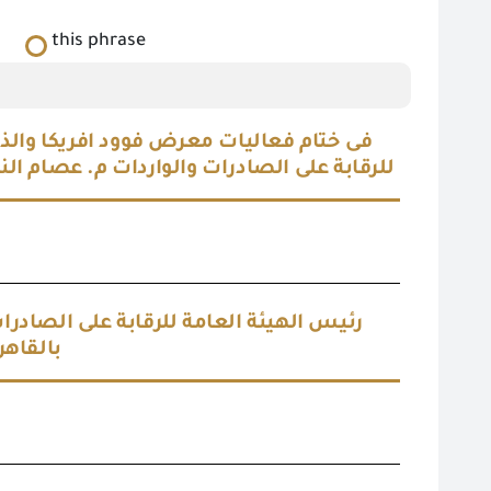
this phrase
للرقابة على الصادرات والواردات م. عصام )
رئيس الهيئة العامة للرقابة على الصادرات
بالقاهر