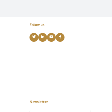
Follow us
Newsletter