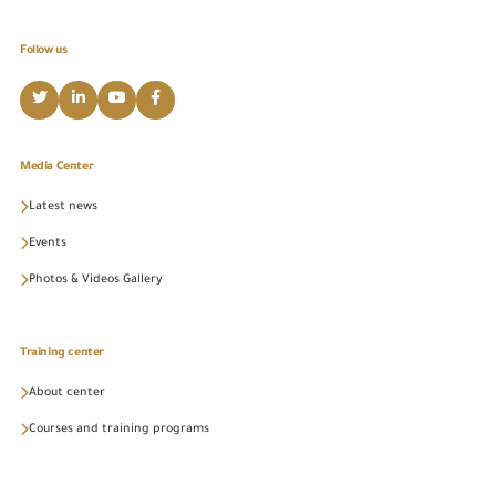
Follow us
Media Center
Latest news
Events
Photos & Videos Gallery
Training center
About center
Courses and training programs