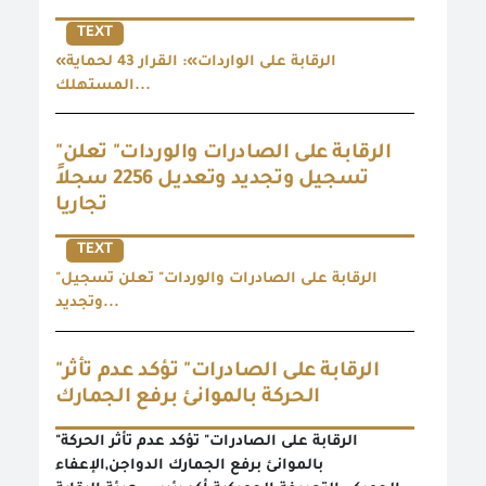
TEXT
«الرقابة على الواردات»: القرار 43 لحماية
المستهلك...
"الرقابة على الصادرات والوردات" تعلن
تسجيل وتجديد وتعديل 2256 سجلاً
تجاريا
TEXT
"الرقابة على الصادرات والوردات" تعلن تسجيل
وتجديد...
"الرقابة على الصادرات" تؤكد عدم تأثر
الحركة بالموانئ برفع الجمارك
"الرقابة على الصادرات" تؤكد عدم تأثر الحركة
بالموانئ برفع الجمارك الدواجن,الإعفاء