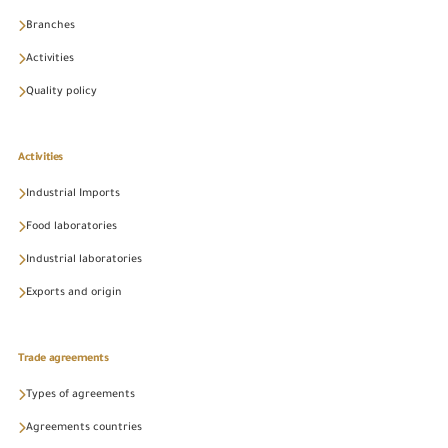
Branches
Activities
Quality policy
Activities
Industrial Imports
Food laboratories
Industrial laboratories
Exports and origin
Trade agreements
Types of agreements
Agreements countries