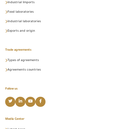
Industrial Imports
Food laboratories
Industrial laboratories
Exports and origin
Trade agreements
Types of agreements
Agreements countries
Follow us
Media Center