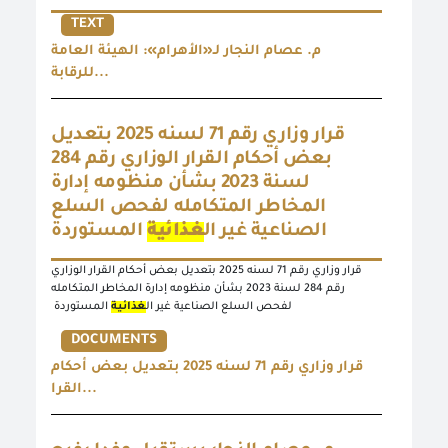
TEXT
م. عصام النجار لـ«الأهرام»: الهيئة العامة
للرقابة...
قرار وزاري رقم 71 لسنه 2025 بتعديل
بعض أحكام القرار الوزاري رقم 284
لسنة 2023 بشأن منظومه إدارة
المخاطر المتكامله لفحص السلع
الصناعية غير ال
غذائية
المستوردة
قرار وزاري رقم 71 لسنه 2025 بتعديل بعض أحكام القرار الوزاري
رقم 284 لسنة 2023 بشأن منظومه إدارة المخاطر المتكامله
لفحص السلع الصناعية غير ال
غذائية
المستوردة
DOCUMENTS
قرار وزاري رقم 71 لسنه 2025 بتعديل بعض أحكام
القرا...