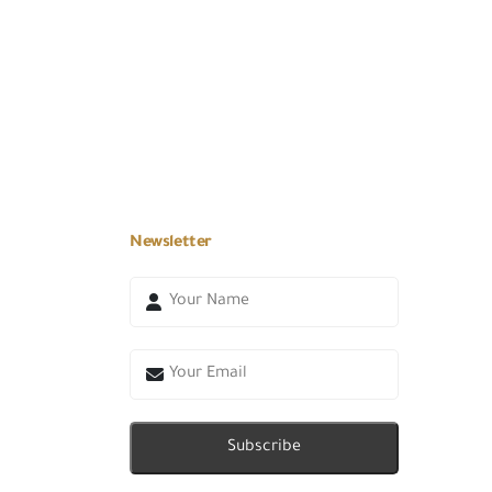
Newsletter
Subscribe