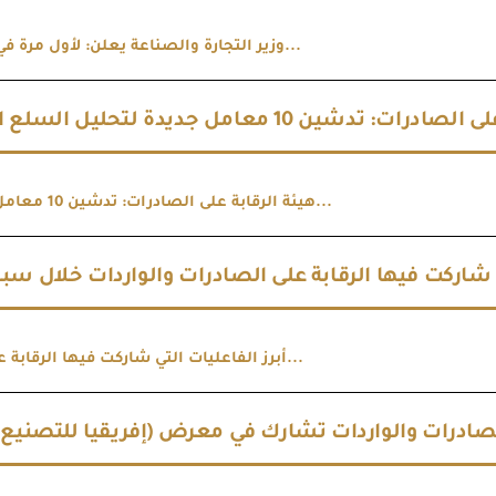
وزير التجارة والصناعة يعلن: لأول مرة في تاريخ التج...
 تدشين 10 معامل جديدة لتحليل السلع الصناعية
هيئة الرقابة على الصادرات: تدشين 10 معامل جديدة لت...
 شاركت فيها الرقابة على الصادرات والواردات خلال سبتمبر
أبرز الفاعليات التي شاركت فيها الرقابة على الصادرا...
 الصادرات والواردات تشارك في معرض (إفريقيا للتصنيع