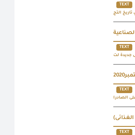
TEXT
TEXT
2020
TEXT
 الغذائى
TEXT