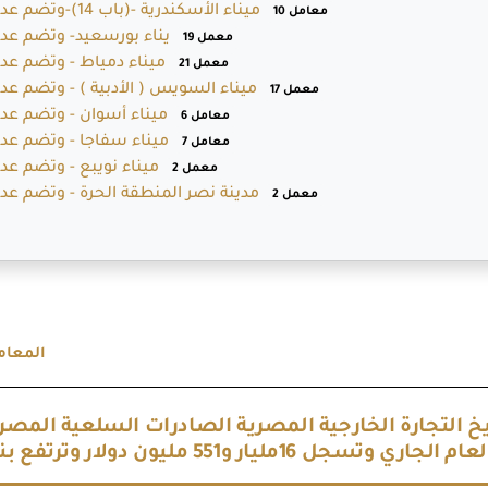
ميناء الأسكندرية -(باب 14)-وتضم عدد
10 معامل
يناء بورسعيد- وتضم عدد
19 معمل
ميناء دمياط - وتضم عدد
21 معمل
ميناء السويس ( الأدبية ) - وتضم عدد
17 معمل
ميناء أسوان - وتضم عدد
6 معامل
ميناء سفاجا - وتضم عدد
7 معامل
ميناء نويبع - وتضم عدد
2 معمل
مدينة نصر المنطقة الحرة - وتضم عدد
2 معمل
المعام
اريخ التجارة الخارجية المصرية الصادرات السلعية المص