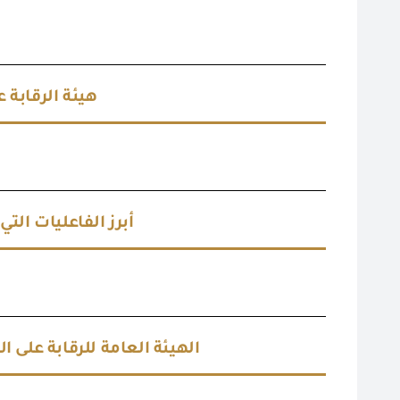
هيئة الرقابة على الصادرات:
أبرز الفاعليات التي
الهيئة العامة للرقابة على)