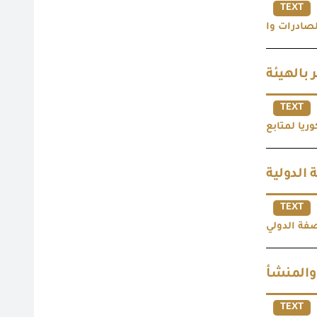
TEXT
TEXT
TEXT
 والمنشأ
TEXT