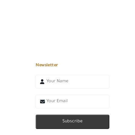
Newsletter
Subscribe