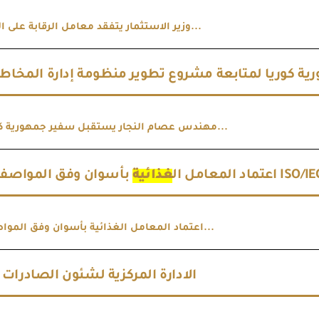
وزير الاستثمار يتفقد معامل الرقابة على الصادرات وا...
مهندس عصام النجار يستقبل سفير جمهورية كوريا لمتابع...
وفق المواصفة الدولية
اعتماد المعامل ال
غذائية
اعتماد المعامل الغذائية بأسوان وفق المواصفة الدولي...
الادارة المركزية لشئون الصادرات