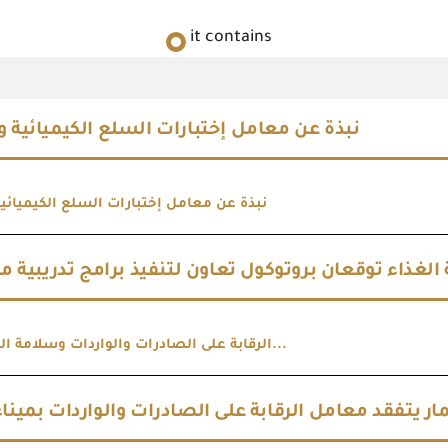
it contains
نبذة عن معامل إختبارات السلع الكيميائية وا
نبذة عن معامل إختبارات السلع الكيميائية
الرقابة على الصادرات والواردات وسلامة الغذاء توقعا...