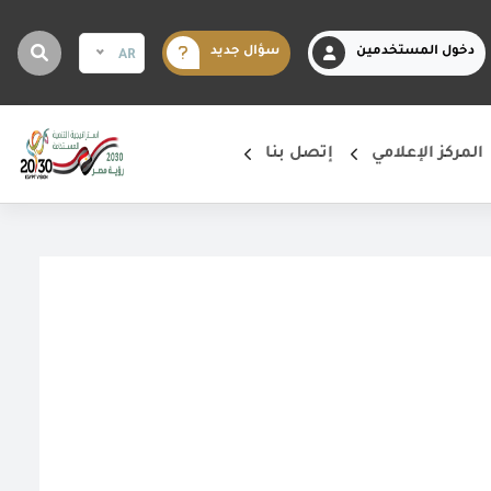
دخول المستخدمين
سؤال جديد
AR
المركز الإعلامي
إتصل بنا