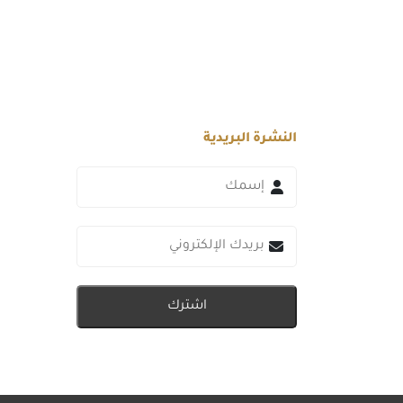
النشرة البريدية
اشترك