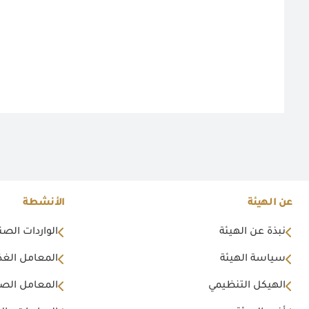
عن الهيئة
الأنشطة
نبذة عن الهيئة
الواردات الصن
سياسة الهيئة
المعامل الغذا
الهيكل التنظيمي
المعامل الصن