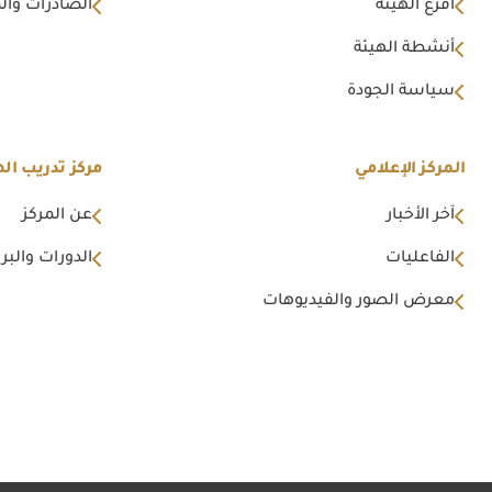
أفرع الهيئة
الصادرات وال
أنشطة الهيئة
سياسة الجودة
المركز الإعلامي
مركز تدريب اله
آخر الأخبار
عن المركز
الفاعليات
الدورات والبرا
معرض الصور والفيديوهات