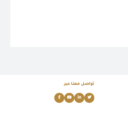
تواصل معنا عبر