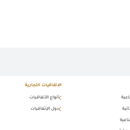
الاتفاقيات التجارية
اعية
أنواع الأتفاقيات
ئية
دول الإتفاقيات
اعية